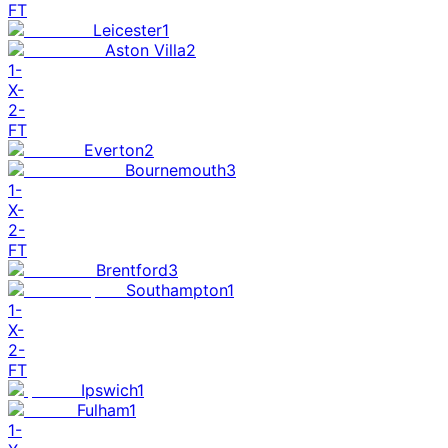
FT
Leicester
1
Aston Villa
2
1
-
X
-
2
-
FT
Everton
2
Bournemouth
3
1
-
X
-
2
-
FT
Brentford
3
Southampton
1
1
-
X
-
2
-
FT
Ipswich
1
Fulham
1
1
-