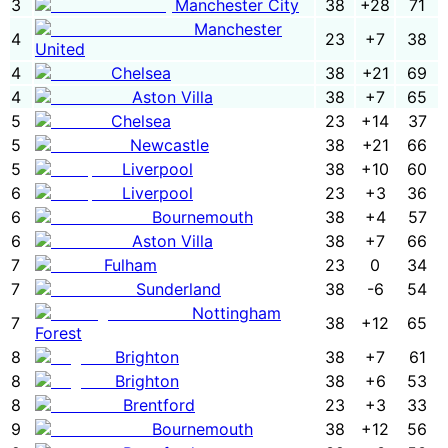
3
Manchester City
38
+28
71
Manchester
4
23
+7
38
United
4
Chelsea
38
+21
69
4
Aston Villa
38
+7
65
5
Chelsea
23
+14
37
5
Newcastle
38
+21
66
5
Liverpool
38
+10
60
6
Liverpool
23
+3
36
6
Bournemouth
38
+4
57
6
Aston Villa
38
+7
66
7
Fulham
23
0
34
7
Sunderland
38
-6
54
Nottingham
7
38
+12
65
Forest
8
Brighton
38
+7
61
8
Brighton
38
+6
53
8
Brentford
23
+3
33
9
Bournemouth
38
+12
56