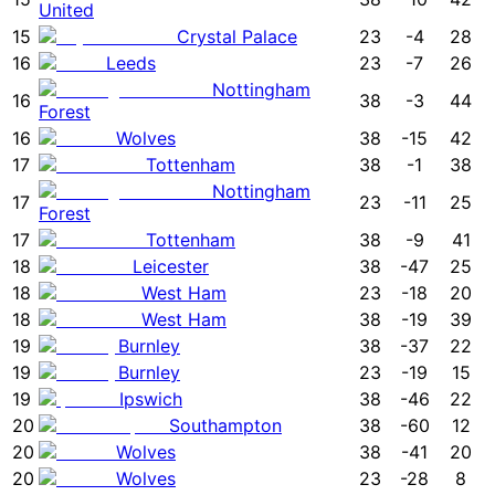
United
15
Crystal Palace
23
-4
28
16
Leeds
23
-7
26
Nottingham
16
38
-3
44
Forest
16
Wolves
38
-15
42
17
Tottenham
38
-1
38
Nottingham
17
23
-11
25
Forest
17
Tottenham
38
-9
41
18
Leicester
38
-47
25
18
West Ham
23
-18
20
18
West Ham
38
-19
39
19
Burnley
38
-37
22
19
Burnley
23
-19
15
19
Ipswich
38
-46
22
20
Southampton
38
-60
12
20
Wolves
38
-41
20
20
Wolves
23
-28
8