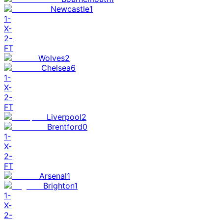
Newcastle
1
1
-
X
-
2
-
FT
Wolves
2
Chelsea
6
1
-
X
-
2
-
FT
Liverpool
2
Brentford
0
1
-
X
-
2
-
FT
Arsenal
1
Brighton
1
1
-
X
-
2
-