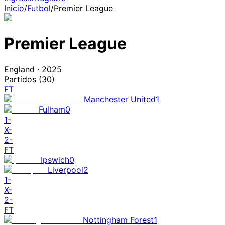
Inicio
/
Futbol
/
Premier League
Premier League
England
·
2025
Partidos (
30
)
FT
Manchester United
1
Fulham
0
1
-
X
-
2
-
FT
Ipswich
0
Liverpool
2
1
-
X
-
2
-
FT
Nottingham Forest
1