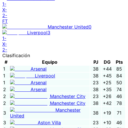
1
-
X
-
2
-
FT
Manchester United
0
Liverpool
3
1
-
X
-
2
-
Clasificación
#
Equipo
PJ
DG
Pts
1
Arsenal
38
+44
85
1
Liverpool
38
+45
84
1
Arsenal
23
+25
50
2
Arsenal
38
+35
74
2
Manchester City
23
+26
46
2
Manchester City
38
+42
78
Manchester
3
38
+19
71
United
3
Aston Villa
23
+10
46