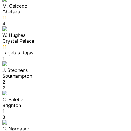
M. Caicedo
Chelsea
11
4
W. Hughes
Crystal Palace
11
Tarjetas Rojas
1
J. Stephens
Southampton
2
2
C. Baleba
Brighton
1
3
C. Nørgaard