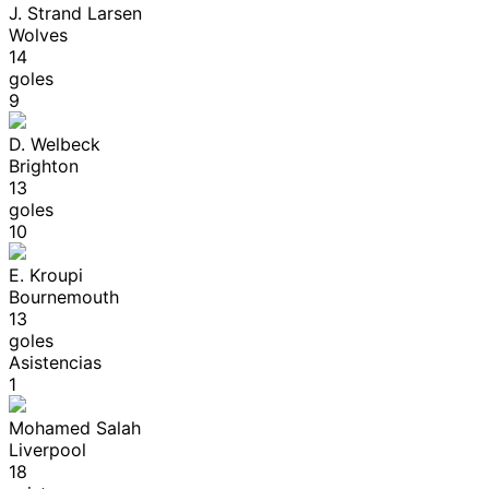
J. Strand Larsen
Wolves
14
goles
9
D. Welbeck
Brighton
13
goles
10
E. Kroupi
Bournemouth
13
goles
Asistencias
1
Mohamed Salah
Liverpool
18