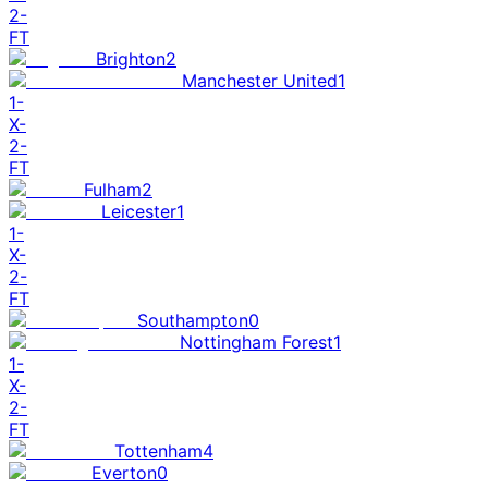
2
-
FT
Brighton
2
Manchester United
1
1
-
X
-
2
-
FT
Fulham
2
Leicester
1
1
-
X
-
2
-
FT
Southampton
0
Nottingham Forest
1
1
-
X
-
2
-
FT
Tottenham
4
Everton
0