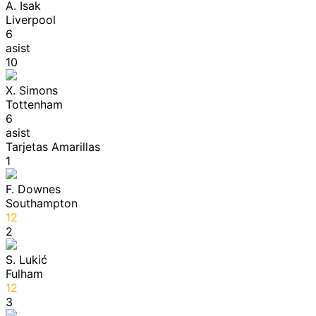
A. Isak
Liverpool
6
asist
10
X. Simons
Tottenham
6
asist
Tarjetas Amarillas
1
F. Downes
Southampton
12
2
S. Lukić
Fulham
12
3