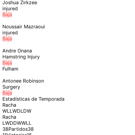
Joshua Zirkzee
injured
Baja
Noussair Mazraoui
injured
Baja
Andre Onana
Hamstring Injury
Baja
Fulham
Antonee Robinson
Surgery
Baja
Estadísticas de Temporada
Racha
WLLWDLDW
Racha
LWDDWWLL
38
Partidos
38