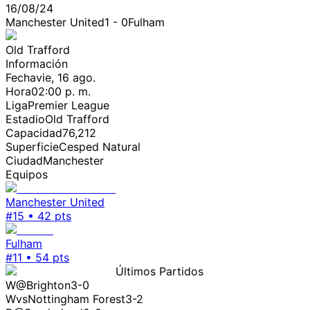
16/08/24
Manchester United
1
-
0
Fulham
Old Trafford
Información
Fecha
vie, 16 ago.
Hora
02:00 p. m.
Liga
Premier League
Estadio
Old Trafford
Capacidad
76,212
Superficie
Cesped Natural
Ciudad
Manchester
Equipos
Manchester United
#
15
•
42
pts
Fulham
#
11
•
54
pts
Últimos Partidos
W
@
Brighton
3-0
W
vs
Nottingham Forest
3-2