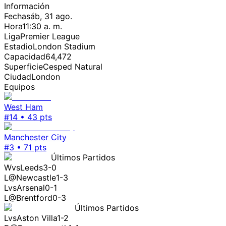
Información
Fecha
sáb, 31 ago.
Hora
11:30 a. m.
Liga
Premier League
Estadio
London Stadium
Capacidad
64,472
Superficie
Cesped Natural
Ciudad
London
Equipos
West Ham
#
14
•
43
pts
Manchester City
#
3
•
71
pts
Últimos Partidos
W
vs
Leeds
3-0
L
@
Newcastle
1-3
L
vs
Arsenal
0-1
L
@
Brentford
0-3
Últimos Partidos
L
vs
Aston Villa
1-2