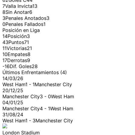
62
Goles C
44
7
Valla Invicta
13
8
Sin Anotar
6
3
Penales Anotados
3
0
Penales Fallados
1
Posición en Liga
14
Posición
3
43
Puntos
71
11
Victorias
21
10
Empates
8
17
Derrotas
9
-16
Dif. Goles
28
Últimos Enfrentamientos (
4
)
14/03/26
West Ham
1
-
1
Manchester City
20/12/25
Manchester City
3
-
0
West Ham
04/01/25
Manchester City
4
-
1
West Ham
31/08/24
West Ham
1
-
3
Manchester City
London Stadium