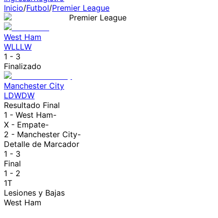
Inicio
/
Futbol
/
Premier League
Premier League
West Ham
W
L
L
L
W
1
-
3
Finalizado
Manchester City
L
D
W
D
W
Resultado Final
1 -
West Ham
-
X - Empate
-
2 -
Manchester City
-
Detalle de Marcador
1 - 3
Final
1 - 2
1T
Lesiones y Bajas
West Ham