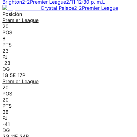
Brighton
2-2
Premier League
2/11
12:30 p. m.
L
Crystal Palace
2-2
Premier League
Posición
Premier League
20
POS
8
PTS
23
PJ
-28
DG
1
G
5
E
17
P
Premier League
20
POS
20
PTS
38
PJ
-41
DG
3
G
11
E
24
P