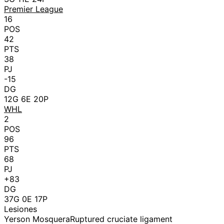
Premier League
16
POS
42
PTS
38
PJ
-15
DG
12
G
6
E
20
P
WHL
2
POS
96
PTS
68
PJ
+83
DG
37
G
0
E
17
P
Lesiones
Yerson Mosquera
Ruptured cruciate ligament