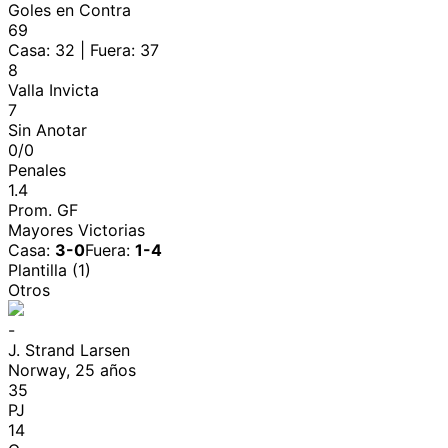
Goles en Contra
69
Casa:
32
| Fuera:
37
8
Valla Invicta
7
Sin Anotar
0
/
0
Penales
1.4
Prom. GF
Mayores Victorias
Casa:
3-0
Fuera:
1-4
Plantilla (
1
)
Otros
-
J. Strand Larsen
Norway
, 25 años
35
PJ
14