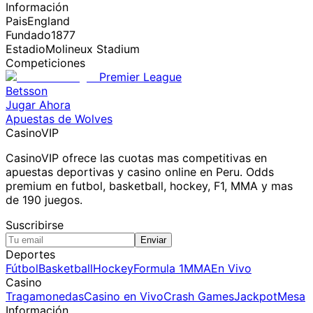
Información
Pais
England
Fundado
1877
Estadio
Molineux Stadium
Competiciones
Premier League
Betsson
Jugar Ahora
Apuestas de
Wolves
CasinoVIP
CasinoVIP ofrece las cuotas mas competitivas en
apuestas deportivas y casino online en Peru. Odds
premium en futbol, basketball, hockey, F1, MMA y mas
de 190 juegos.
Suscribirse
Enviar
Deportes
Fútbol
Basketball
Hockey
Formula 1
MMA
En Vivo
Casino
Tragamonedas
Casino en Vivo
Crash Games
Jackpot
Mesa
Información