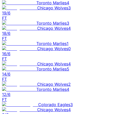
Toronto Marlies
4
Chicago Wolves
3
19/6
FT
Toronto Marlies
3
Chicago Wolves
4
18/6
FT
Toronto Marlies
1
Chicago Wolves
0
16/6
FT
Chicago Wolves
4
Toronto Marlies
5
14/6
FT
Chicago Wolves
2
Toronto Marlies
4
12/6
FT
Colorado Eagles
3
Chicago Wolves
4