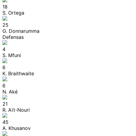
18
S. Ortega
25
G. Donnarumma
Defensas
4
S. Mfuni
6
K. Braithwaite
6
N. Aké
21
R. Aït-Nouri
45
A. Khusanov