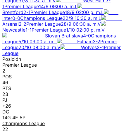
League
31/8
11:30 a. m.
V
West Ham
3-
1
Premier League
14/9
09:00 a. m.
L
Brentford
2-1
Premier League
18/9
02:00 p. m.
L
Inter
0-0
Champions League
22/9
10:30 a. m.
L
Arsenal
2-2
Premier League
28/9
06:30 a. m.
V
Newcastle
1-1
Premier League
1/10
02:00 p. m.
V
Slovan Bratislava
4-0
Champions
League
5/10
09:00 a. m.
L
Fulham
3-2
Premier
League
20/10
08:00 a. m.
V
Wolves
2-1
Premier
League
Posición
Premier League
2
POS
46
PTS
23
PJ
+26
DG
14
G
4
E
5
P
Champions League
22