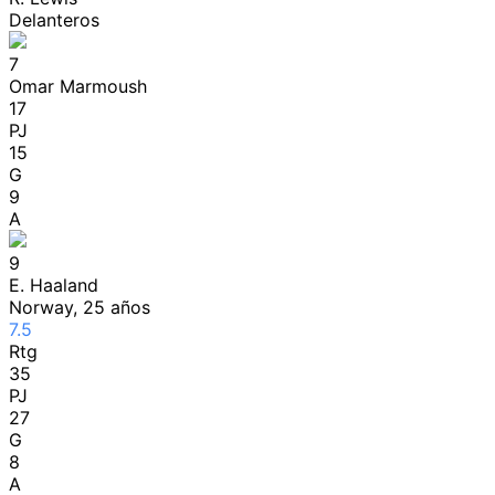
Delanteros
7
Omar Marmoush
17
PJ
15
G
9
A
9
E. Haaland
Norway
, 25 años
7.5
Rtg
35
PJ
27
G
8
A