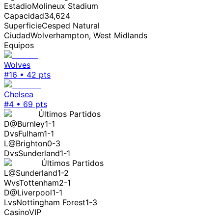
Estadio
Molineux Stadium
Capacidad
34,624
Superficie
Cesped Natural
Ciudad
Wolverhampton, West Midlands
Equipos
Wolves
#
16
•
42
pts
Chelsea
#
4
•
69
pts
Últimos Partidos
D
@
Burnley
1-1
D
vs
Fulham
1-1
L
@
Brighton
0-3
D
vs
Sunderland
1-1
Últimos Partidos
L
@
Sunderland
1-2
W
vs
Tottenham
2-1
D
@
Liverpool
1-1
L
vs
Nottingham Forest
1-3
CasinoVIP