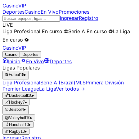
CasinoVIP
Deportes
Casino
En Vivo
Promociones
Ingresar
Registro
LIVE
Liga Profesional
En curso
⚽
Serie A
En curso
⚽
La Liga
En curso
⚽
CasinoVIP
Casino
Deportes
Inicio
En Vivo
Deportes
Ligas Populares
⚽
Futbol
18
▸
Liga Profesional
Serie A (Brazil)
MLS
Primera División
Premier League
La Liga
Ver todos →
🏀
Basketball
10
▸
🏒
Hockey
7
▸
⚾
Beisbol
4
▸
🏐
Volleyball
10
▸
🤾
Handball
10
▸
🏉
Rugby
10
▸
Ingresar
Registro