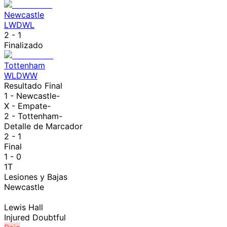
Newcastle
L
W
D
W
L
2
-
1
Finalizado
Tottenham
W
L
D
W
W
Resultado Final
1 -
Newcastle
-
X - Empate
-
2 -
Tottenham
-
Detalle de Marcador
2 - 1
Final
1 - 0
1T
Lesiones y Bajas
Newcastle
Lewis Hall
Injured Doubtful