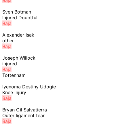
Baja
Sven Botman
Injured Doubtful
Baja
Alexander Isak
other
Baja
Joseph Willock
injured
Baja
Tottenham
Iyenoma Destiny Udogie
Knee injury
Baja
Bryan Gil Salvatierra
Outer ligament tear
Baja