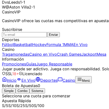
D
vs
Leeds
1-1
W
@
Aston Villa
2-1
CasinoVIP
CasinoVIP ofrece las cuotas mas competitivas en apuestas
Suscribirse
Enviar
Deportes
Fútbol
Basketball
Hockey
Formula 1
MMA
En Vivo
Casino
Tragamonedas
Casino en Vivo
Crash Games
Jackpot
Mesa
Información
Promociones
Guías
Juego Responsable
Jugar puede ser adictivo. Juega con responsabilidad. Sol
SSL
18+
Licenciado
Inicio
En Vivo
Deportes
Casino
Menú
Boleta de Apuestas
0
Simple
Combo
Sistema
Selecciona una cuota para comenzar
Apuesta Rápida
S/5
S/10
S/25
S/50
S/100