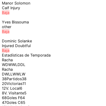
Manor Solomon
Calf Injury
Baja
Yves Bissouma
other
Baja
Dominic Solanke
Injured Doubtful
Baja
Estadísticas de Temporada
Racha
WDWWLDDL
Racha
DWLLWWLW
38
Partidos
38
20
Victorias
11
12
V. Local
6
8
V. Visitante
5
68
Goles F
64
47
Goles C
65