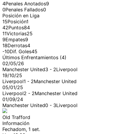
4
Penales Anotados
9
0
Penales Fallados
0
Posición en Liga
15
Posición
1
42
Puntos
84
11
Victorias
25
9
Empates
9
18
Derrotas
4
-10
Dif. Goles
45
Últimos Enfrentamientos (
4
)
02/05/26
Manchester United
3
-
2
Liverpool
19/10/25
Liverpool
1
-
2
Manchester United
05/01/25
Liverpool
2
-
2
Manchester United
01/09/24
Manchester United
0
-
3
Liverpool
Old Trafford
Información
Fecha
dom, 1 set.