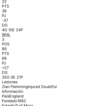
22
PTS
38
PJ
-37
DG
4
G
10
E
24
P
WHL
3
POS
89
PTS
68
PJ
+27
DG
35
G
0
E
21
P
Lesiones
Zian Flemming
Injured Doubtful
Información
Pais
England
Fundado
1882
Estadio
Turf Moor