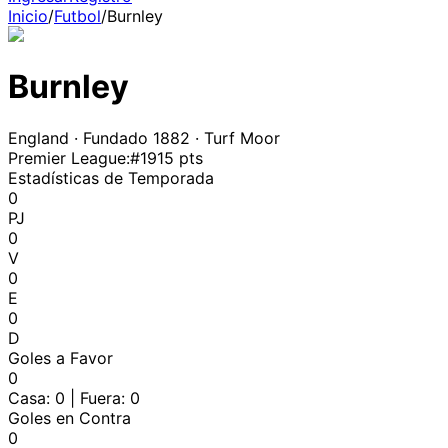
Inicio
/
Futbol
/
Burnley
Burnley
England
· Fundado 1882
· Turf Moor
Premier League
:
#
19
15
pts
Estadísticas de Temporada
0
PJ
0
V
0
E
0
D
Goles a Favor
0
Casa:
0
| Fuera:
0
Goles en Contra
0