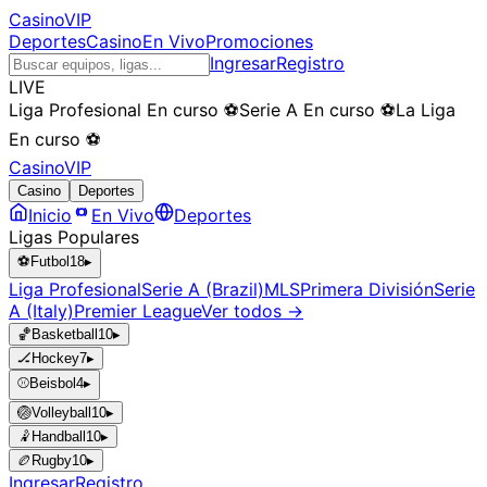
CasinoVIP
Deportes
Casino
En Vivo
Promociones
Ingresar
Registro
LIVE
Liga Profesional
En curso
⚽
Serie A
En curso
⚽
La Liga
En curso
⚽
CasinoVIP
Casino
Deportes
Inicio
En Vivo
Deportes
Ligas Populares
⚽
Futbol
18
▸
Liga Profesional
Serie A (Brazil)
MLS
Primera División
Serie
A (Italy)
Premier League
Ver todos →
🏀
Basketball
10
▸
🏒
Hockey
7
▸
⚾
Beisbol
4
▸
🏐
Volleyball
10
▸
🤾
Handball
10
▸
🏉
Rugby
10
▸
Ingresar
Registro