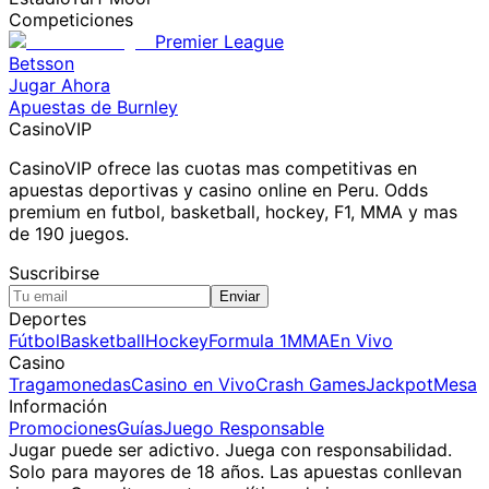
Competiciones
Premier League
Betsson
Jugar Ahora
Apuestas de
Burnley
CasinoVIP
CasinoVIP ofrece las cuotas mas competitivas en
apuestas deportivas y casino online en Peru. Odds
premium en futbol, basketball, hockey, F1, MMA y mas
de 190 juegos.
Suscribirse
Enviar
Deportes
Fútbol
Basketball
Hockey
Formula 1
MMA
En Vivo
Casino
Tragamonedas
Casino en Vivo
Crash Games
Jackpot
Mesa
Información
Promociones
Guías
Juego Responsable
Jugar puede ser adictivo. Juega con responsabilidad.
Solo para mayores de 18 años. Las apuestas conllevan