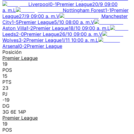
Liverpool
0-1
Premier League
20/9
09:00
a. m.
L
Nottingham Forest
1-1
Premier
League
27/9
09:00 a. m.
V
Manchester
City
1-5
Premier League
5/10
08:00 a. m.
V
Aston Villa
1-2
Premier League
18/10
09:00 a. m.
L
Leeds
2-0
Premier League
26/10
09:00 a. m.
V
Wolves
3-2
Premier League
1/11
10:00 a. m.
L
Arsenal
0-2
Premier League
Posición
Premier League
19
POS
15
PTS
23
PJ
-19
DG
3
G
6
E
14
P
Premier League
19
POS