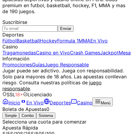
premium en futbol, basketball, hockey, F1, MMA y mas
de 190 juegos.
Suscribirse
Enviar
Deportes
Fútbol
Basketball
Hockey
Formula 1
MMA
En Vivo
Casino
Tragamonedas
Casino en Vivo
Crash Games
Jackpot
Mesa
Información
Promociones
Guías
Juego Responsable
Jugar puede ser adictivo. Juega con responsabilidad.
Solo para mayores de 18 años. Las apuestas conllevan
riesgo. Consulta nuestras políticas de
juego
responsable
.
SSL
18+
Licenciado
Inicio
En Vivo
Deportes
Casino
Menú
Boleta de Apuestas
0
Simple
Combo
Sistema
Selecciona una cuota para comenzar
Apuesta Rápida
S/5
S/10
S/25
S/50
S/100