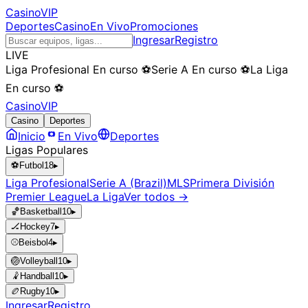
CasinoVIP
Deportes
Casino
En Vivo
Promociones
Ingresar
Registro
LIVE
Liga Profesional
En curso
⚽
Serie A
En curso
⚽
La Liga
En curso
⚽
CasinoVIP
Casino
Deportes
Inicio
En Vivo
Deportes
Ligas Populares
⚽
Futbol
18
▸
Liga Profesional
Serie A (Brazil)
MLS
Primera División
Premier League
La Liga
Ver todos →
🏀
Basketball
10
▸
🏒
Hockey
7
▸
⚾
Beisbol
4
▸
🏐
Volleyball
10
▸
🤾
Handball
10
▸
🏉
Rugby
10
▸
Ingresar
Registro