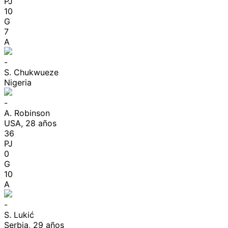
PJ
10
G
7
A
-
S. Chukwueze
Nigeria
-
A. Robinson
USA
, 28 años
36
PJ
0
G
10
A
-
S. Lukić
Serbia
, 29 años