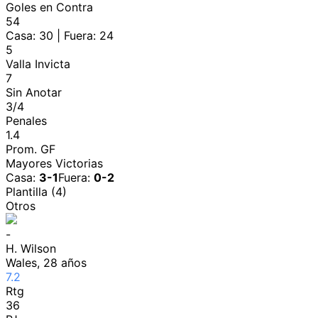
Goles en Contra
54
Casa:
30
| Fuera:
24
5
Valla Invicta
7
Sin Anotar
3
/
4
Penales
1.4
Prom. GF
Mayores Victorias
Casa:
3-1
Fuera:
0-2
Plantilla (
4
)
Otros
-
H. Wilson
Wales
, 28 años
7.2
Rtg
36