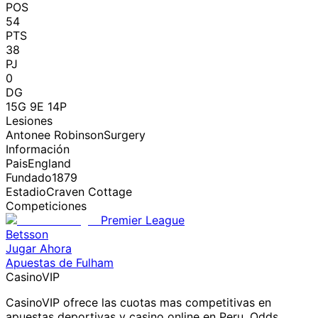
POS
54
PTS
38
PJ
0
DG
15
G
9
E
14
P
Lesiones
Antonee Robinson
Surgery
Información
Pais
England
Fundado
1879
Estadio
Craven Cottage
Competiciones
Premier League
Betsson
Jugar Ahora
Apuestas de
Fulham
CasinoVIP
CasinoVIP ofrece las cuotas mas competitivas en
apuestas deportivas y casino online en Peru. Odds