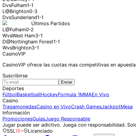
D
vs
Fulham
1-1
L
@
Brighton
0-3
D
vs
Sunderland
1-1
Últimos Partidos
L
@
Fulham
0-2
W
vs
West Ham
3-1
D
@
Nottingham Forest
1-1
W
vs
Brighton
3-1
CasinoVIP
CasinoVIP ofrece las cuotas mas competitivas en apuestas
Suscribirse
Enviar
Deportes
Fútbol
Basketball
Hockey
Formula 1
MMA
En Vivo
Casino
Tragamonedas
Casino en Vivo
Crash Games
Jackpot
Mesa
Información
Promociones
Guías
Juego Responsable
Jugar puede ser adictivo. Juega con responsabilidad. Sol
SSL
18+
Licenciado