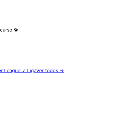
 curso
⚽
er League
La Liga
Ver todos →