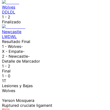
Wolves
D
D
L
D
L
1
-
2
Finalizado
Newcastle
L
W
D
W
L
Resultado Final
1 -
Wolves
-
X - Empate
-
2 -
Newcastle
-
Detalle de Marcador
1 - 2
Final
1 - 0
1T
Lesiones y Bajas
Wolves
Yerson Mosquera
Ruptured cruciate ligament