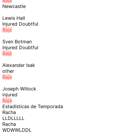
Baja
Newcastle
Lewis Hall
Injured Doubtful
Baja
Sven Botman
Injured Doubtful
Baja
Alexander Isak
other
Baja
Joseph Willock
injured
Baja
Estadísticas de Temporada
Racha
LLDLLLLL
Racha
WDWWLDDL