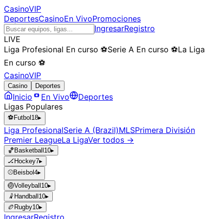
CasinoVIP
Deportes
Casino
En Vivo
Promociones
Ingresar
Registro
LIVE
Liga Profesional
En curso
⚽
Serie A
En curso
⚽
La Liga
En curso
⚽
CasinoVIP
Casino
Deportes
Inicio
En Vivo
Deportes
Ligas Populares
⚽
Futbol
18
▸
Liga Profesional
Serie A (Brazil)
MLS
Primera División
Premier League
La Liga
Ver todos →
🏀
Basketball
10
▸
🏒
Hockey
7
▸
⚾
Beisbol
4
▸
🏐
Volleyball
10
▸
🤾
Handball
10
▸
🏉
Rugby
10
▸
Ingresar
Registro