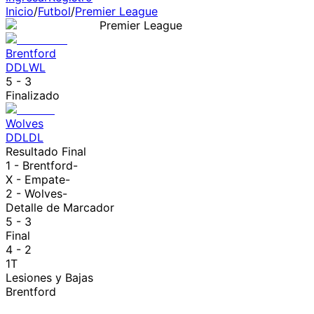
Inicio
/
Futbol
/
Premier League
Premier League
Brentford
D
D
L
W
L
5
-
3
Finalizado
Wolves
D
D
L
D
L
Resultado Final
1 -
Brentford
-
X - Empate
-
2 -
Wolves
-
Detalle de Marcador
5 - 3
Final
4 - 2
1T
Lesiones y Bajas
Brentford