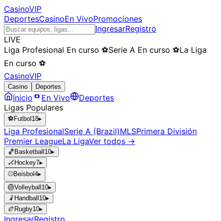
CasinoVIP
Deportes
Casino
En Vivo
Promociones
Ingresar
Registro
LIVE
Liga Profesional
En curso
⚽
Serie A
En curso
⚽
La Liga
En curso
⚽
CasinoVIP
Casino
Deportes
Inicio
En Vivo
Deportes
Ligas Populares
⚽
Futbol
18
▸
Liga Profesional
Serie A (Brazil)
MLS
Primera División
Premier League
La Liga
Ver todos →
🏀
Basketball
10
▸
🏒
Hockey
7
▸
⚾
Beisbol
4
▸
🏐
Volleyball
10
▸
🤾
Handball
10
▸
🏉
Rugby
10
▸
Ingresar
Registro