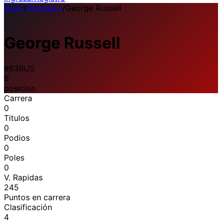
Inicio
/
Fórmula 1
/
George Russell
George Russell
#
63
RUS
6
posicion
Carrera
0
Titulos
0
Podios
0
Poles
0
V. Rapidas
245
Puntos en carrera
Clasificación
4