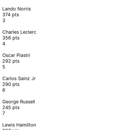
Lando Norris
374
pts
3
Charles Leclerc
356
pts
4
Oscar Piastri
292
pts
5
Carlos Sainz Jr
290
pts
6
George Russell
245
pts
7
Lewis Hamilton