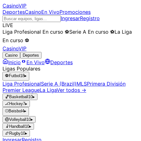
CasinoVIP
Deportes
Casino
En Vivo
Promociones
Ingresar
Registro
LIVE
Liga Profesional
En curso
⚽
Serie A
En curso
⚽
La Liga
En curso
⚽
CasinoVIP
Casino
Deportes
Inicio
En Vivo
Deportes
Ligas Populares
⚽
Futbol
18
▸
Liga Profesional
Serie A (Brazil)
MLS
Primera División
Premier League
La Liga
Ver todos →
🏀
Basketball
10
▸
🏒
Hockey
7
▸
⚾
Beisbol
4
▸
🏐
Volleyball
10
▸
🤾
Handball
10
▸
🏉
Rugby
10
▸
Ingresar
Registro