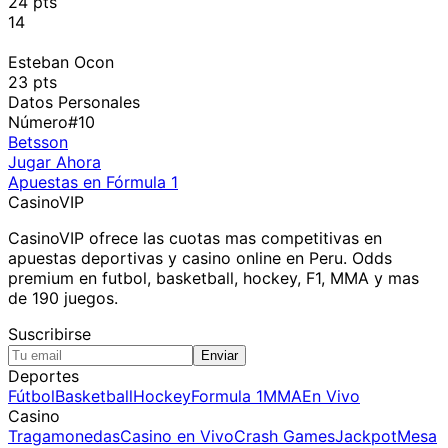
24
pts
14
Esteban Ocon
23
pts
Datos Personales
Número
#
10
Betsson
Jugar Ahora
Apuestas en Fórmula 1
CasinoVIP
CasinoVIP ofrece las cuotas mas competitivas en
apuestas deportivas y casino online en Peru. Odds
premium en futbol, basketball, hockey, F1, MMA y mas
de 190 juegos.
Suscribirse
Enviar
Deportes
Fútbol
Basketball
Hockey
Formula 1
MMA
En Vivo
Casino
Tragamonedas
Casino en Vivo
Crash Games
Jackpot
Mesa