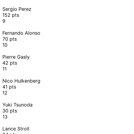
Sergio Perez
152
pts
9
Fernando Alonso
70
pts
10
Pierre Gasly
42
pts
11
Nico Hulkenberg
41
pts
12
Yuki Tsunoda
30
pts
13
Lance Stroll