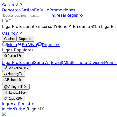
CasinoVIP
Deportes
Casino
En Vivo
Promociones
Ingresar
Registro
LIVE
Liga Profesional
En curso
⚽
Serie A
En curso
⚽
La Liga
En
CasinoVIP
Casino
Deportes
Inicio
En Vivo
Deportes
Ligas Populares
⚽
Futbol
18
▸
Liga Profesional
Serie A (Brazil)
MLS
Primera División
Premi
🏀
Basketball
10
▸
🏒
Hockey
7
▸
⚾
Beisbol
4
▸
🏐
Volleyball
10
▸
🤾
Handball
10
▸
🏉
Rugby
10
▸
Ingresar
Registro
Inicio
/
Futbol
/
Liga MX