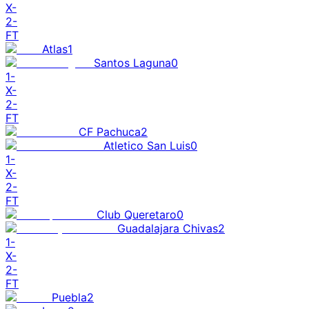
X
-
2
-
FT
Atlas
1
Santos Laguna
0
1
-
X
-
2
-
FT
CF Pachuca
2
Atletico San Luis
0
1
-
X
-
2
-
FT
Club Queretaro
0
Guadalajara Chivas
2
1
-
X
-
2
-
FT
Puebla
2