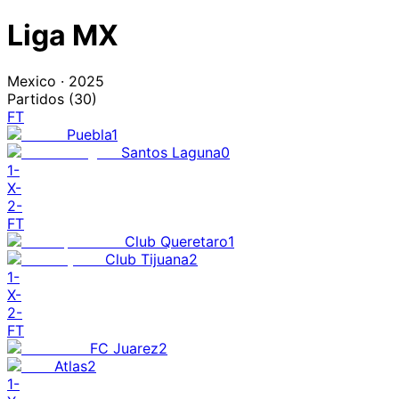
Liga MX
Mexico
·
2025
Partidos (
30
)
FT
Puebla
1
Santos Laguna
0
1
-
X
-
2
-
FT
Club Queretaro
1
Club Tijuana
2
1
-
X
-
2
-
FT
FC Juarez
2
Atlas
2
1
-