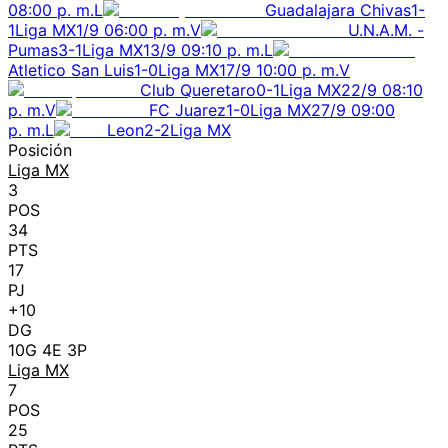
08:00 p. m.
L
Guadalajara Chivas
1-
1
Liga MX
1/9
06:00 p. m.
V
U.N.A.M. -
Pumas
3-1
Liga MX
13/9
09:10 p. m.
L
Atletico San Luis
1-0
Liga MX
17/9
10:00 p. m.
V
Club Queretaro
0-1
Liga MX
22/9
08:10
p. m.
V
FC Juarez
1-0
Liga MX
27/9
09:00
p. m.
L
Leon
2-2
Liga MX
Posición
Liga MX
3
POS
34
PTS
17
PJ
+10
DG
10
G
4
E
3
P
Liga MX
7
POS
25