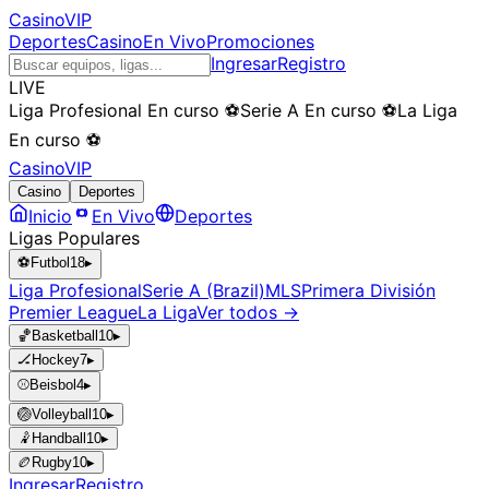
CasinoVIP
Deportes
Casino
En Vivo
Promociones
Ingresar
Registro
LIVE
Liga Profesional
En curso
⚽
Serie A
En curso
⚽
La Liga
En curso
⚽
CasinoVIP
Casino
Deportes
Inicio
En Vivo
Deportes
Ligas Populares
⚽
Futbol
18
▸
Liga Profesional
Serie A (Brazil)
MLS
Primera División
Premier League
La Liga
Ver todos →
🏀
Basketball
10
▸
🏒
Hockey
7
▸
⚾
Beisbol
4
▸
🏐
Volleyball
10
▸
🤾
Handball
10
▸
🏉
Rugby
10
▸
Ingresar
Registro