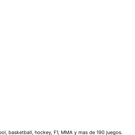
ol, basketball, hockey, F1, MMA y mas de 190 juegos.