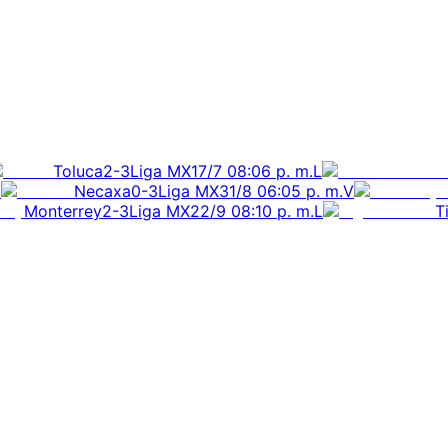
Toluca
2-3
Liga MX
17/7
08:06 p. m.
L
V
Necaxa
0-3
Liga MX
31/8
06:05 p. m.
V
Monterrey
2-3
Liga MX
22/9
08:10 p. m.
L
T