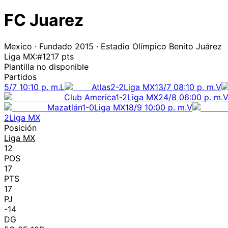
FC Juarez
Mexico
· Fundado 2015
· Estadio Olímpico Benito Juárez
Liga MX
:
#
12
17
pts
Plantilla no disponible
Partidos
5/7
10:10 p. m.
L
Atlas
2-2
Liga MX
13/7
08:10 p. m.
V
Club America
1-2
Liga MX
24/8
06:00 p. m.
Mazatlán
1-0
Liga MX
18/9
10:00 p. m.
V
2
Liga MX
Posición
Liga MX
12
POS
17
PTS
17
PJ
-14
DG