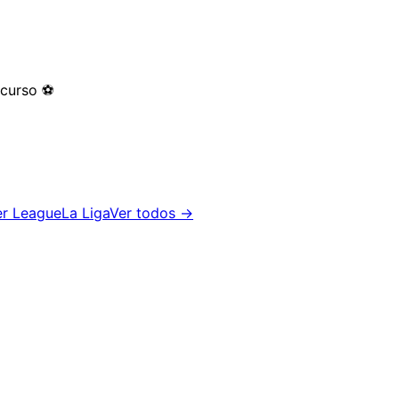
 curso
⚽
er League
La Liga
Ver todos →