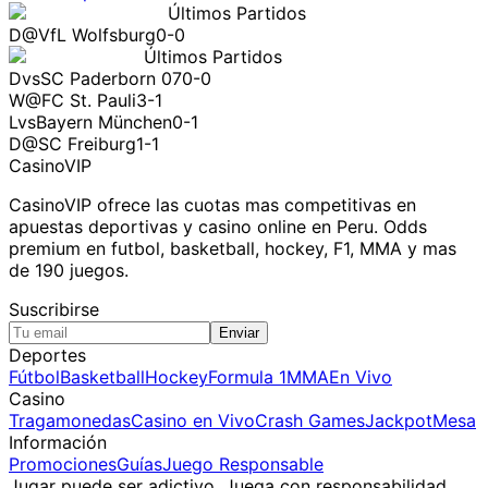
Últimos Partidos
D
@
VfL Wolfsburg
0-0
Últimos Partidos
D
vs
SC Paderborn 07
0-0
W
@
FC St. Pauli
3-1
L
vs
Bayern München
0-1
D
@
SC Freiburg
1-1
CasinoVIP
CasinoVIP ofrece las cuotas mas competitivas en
apuestas deportivas y casino online en Peru. Odds
premium en futbol, basketball, hockey, F1, MMA y mas
de 190 juegos.
Suscribirse
Enviar
Deportes
Fútbol
Basketball
Hockey
Formula 1
MMA
En Vivo
Casino
Tragamonedas
Casino en Vivo
Crash Games
Jackpot
Mesa
Información
Promociones
Guías
Juego Responsable
Jugar puede ser adictivo. Juega con responsabilidad.