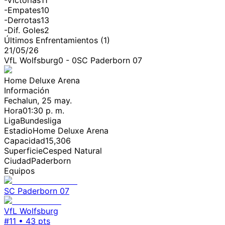
-
Victorias
11
-
Empates
10
-
Derrotas
13
-
Dif. Goles
2
Últimos Enfrentamientos (
1
)
21/05/26
VfL Wolfsburg
0
-
0
SC Paderborn 07
Home Deluxe Arena
Información
Fecha
lun, 25 may.
Hora
01:30 p. m.
Liga
Bundesliga
Estadio
Home Deluxe Arena
Capacidad
15,306
Superficie
Cesped Natural
Ciudad
Paderborn
Equipos
SC Paderborn 07
VfL Wolfsburg
#
11
•
43
pts