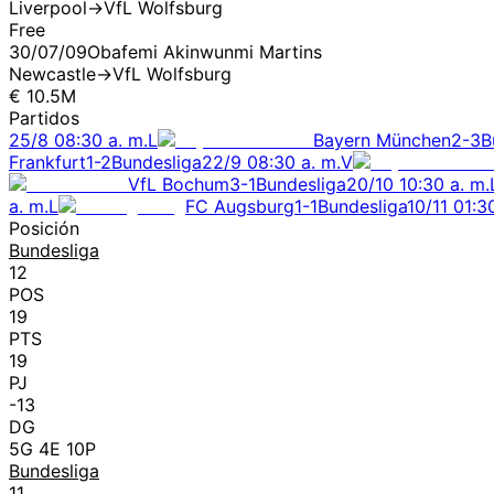
Liverpool
→
VfL Wolfsburg
Free
30/07/09
Obafemi Akinwunmi Martins
Newcastle
→
VfL Wolfsburg
€ 10.5M
Partidos
25/8
08:30 a. m.
L
Bayern München
2-3
B
Frankfurt
1-2
Bundesliga
22/9
08:30 a. m.
V
VfL Bochum
3-1
Bundesliga
20/10
10:30 a. m.
a. m.
L
FC Augsburg
1-1
Bundesliga
10/11
01:3
Posición
Bundesliga
12
POS
19
PTS
19
PJ
-13
DG
5
G
4
E
10
P
Bundesliga
11