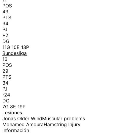
POS
43
PTS
34
PJ
+2
DG
11
G
10
E
13
P
Bundesliga
16
POS
29
PTS
34
PJ
-24
DG
7
G
8
E
19
P
Lesiones
Jonas Older Wind
Muscular problems
Mohamed Amoura
Hamstring Injury
Información