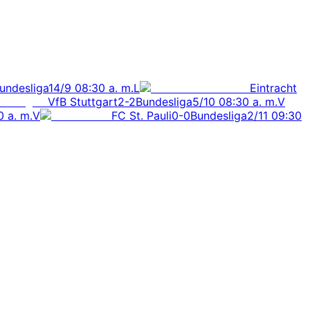
undesliga
14/9
08:30 a. m.
L
Eintracht
VfB Stuttgart
2-2
Bundesliga
5/10
08:30 a. m.
V
0 a. m.
V
FC St. Pauli
0-0
Bundesliga
2/11
09:30