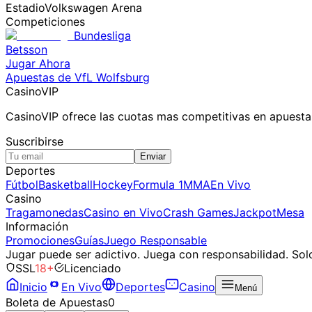
Estadio
Volkswagen Arena
Competiciones
Bundesliga
Betsson
Jugar Ahora
Apuestas de
VfL Wolfsburg
CasinoVIP
CasinoVIP ofrece las cuotas mas competitivas en apuestas
Suscribirse
Enviar
Deportes
Fútbol
Basketball
Hockey
Formula 1
MMA
En Vivo
Casino
Tragamonedas
Casino en Vivo
Crash Games
Jackpot
Mesa
Información
Promociones
Guías
Juego Responsable
Jugar puede ser adictivo. Juega con responsabilidad. Sol
SSL
18+
Licenciado
Inicio
En Vivo
Deportes
Casino
Menú
Boleta de Apuestas
0