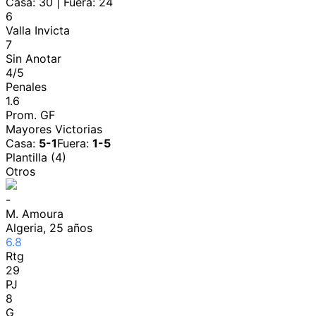
Casa:
30
| Fuera:
24
6
Valla Invicta
7
Sin Anotar
4
/
5
Penales
1.6
Prom. GF
Mayores Victorias
Casa:
5-1
Fuera:
1-5
Plantilla (
4
)
Otros
-
M. Amoura
Algeria
, 25 años
6.8
Rtg
29
PJ
8
G