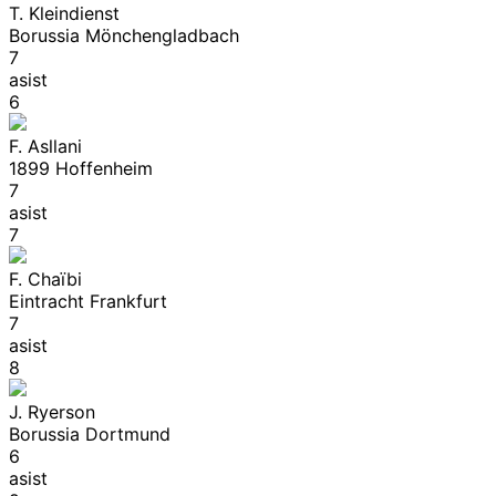
T. Kleindienst
Borussia Mönchengladbach
7
asist
6
F. Asllani
1899 Hoffenheim
7
asist
7
F. Chaïbi
Eintracht Frankfurt
7
asist
8
J. Ryerson
Borussia Dortmund
6
asist