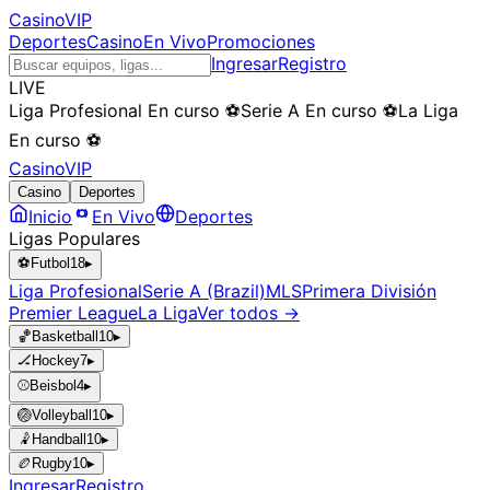
CasinoVIP
Deportes
Casino
En Vivo
Promociones
Ingresar
Registro
LIVE
Liga Profesional
En curso
⚽
Serie A
En curso
⚽
La Liga
En curso
⚽
CasinoVIP
Casino
Deportes
Inicio
En Vivo
Deportes
Ligas Populares
⚽
Futbol
18
▸
Liga Profesional
Serie A (Brazil)
MLS
Primera División
Premier League
La Liga
Ver todos →
🏀
Basketball
10
▸
🏒
Hockey
7
▸
⚾
Beisbol
4
▸
🏐
Volleyball
10
▸
🤾
Handball
10
▸
🏉
Rugby
10
▸
Ingresar
Registro