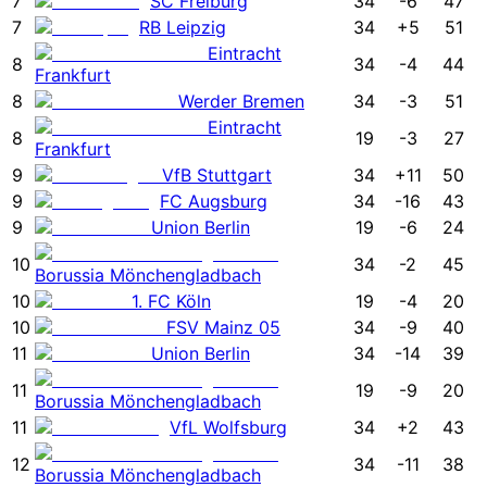
7
SC Freiburg
34
-6
47
7
RB Leipzig
34
+5
51
Eintracht
8
34
-4
44
Frankfurt
8
Werder Bremen
34
-3
51
Eintracht
8
19
-3
27
Frankfurt
9
VfB Stuttgart
34
+11
50
9
FC Augsburg
34
-16
43
9
Union Berlin
19
-6
24
10
34
-2
45
Borussia Mönchengladbach
10
1. FC Köln
19
-4
20
10
FSV Mainz 05
34
-9
40
11
Union Berlin
34
-14
39
11
19
-9
20
Borussia Mönchengladbach
11
VfL Wolfsburg
34
+2
43
12
34
-11
38
Borussia Mönchengladbach