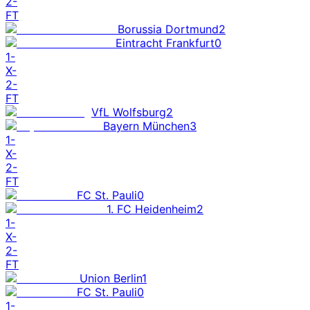
2
-
FT
Borussia Dortmund
2
Eintracht Frankfurt
0
1
-
X
-
2
-
FT
VfL Wolfsburg
2
Bayern München
3
1
-
X
-
2
-
FT
FC St. Pauli
0
1. FC Heidenheim
2
1
-
X
-
2
-
FT
Union Berlin
1
FC St. Pauli
0
1
-