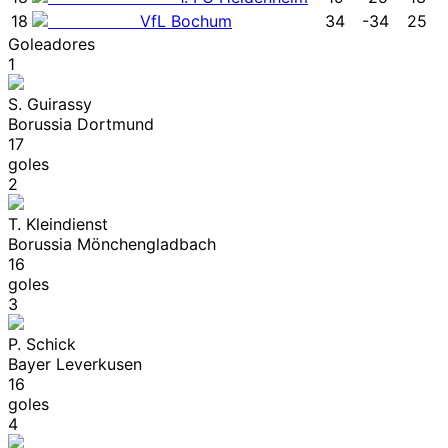
18
VfL Bochum
34
-34
25
Goleadores
1
S. Guirassy
Borussia Dortmund
17
goles
2
T. Kleindienst
Borussia Mönchengladbach
16
goles
3
P. Schick
Bayer Leverkusen
16
goles
4