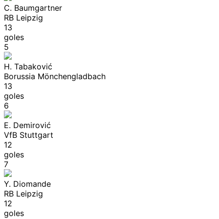
C. Baumgartner
RB Leipzig
13
goles
5
H. Tabaković
Borussia Mönchengladbach
13
goles
6
E. Demirović
VfB Stuttgart
12
goles
7
Y. Diomande
RB Leipzig
12
goles