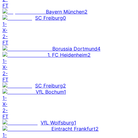
FT
Bayern München
2
SC Freiburg
0
1
-
X
-
2
-
FT
Borussia Dortmund
4
1. FC Heidenheim
2
1
-
X
-
2
-
FT
SC Freiburg
2
VfL Bochum
1
1
-
X
-
2
-
FT
VfL Wolfsburg
1
Eintracht Frankfurt
2
1
-