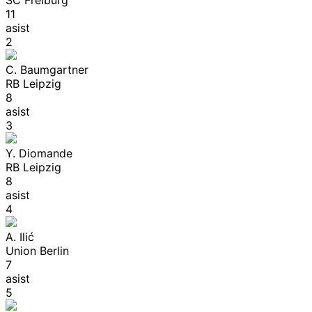
11
asist
2
C. Baumgartner
RB Leipzig
8
asist
3
Y. Diomande
RB Leipzig
8
asist
4
A. Ilić
Union Berlin
7
asist
5