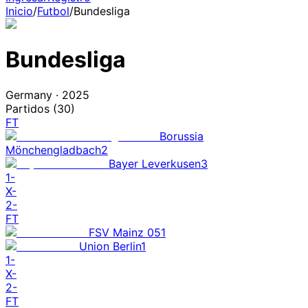
Inicio
/
Futbol
/
Bundesliga
Bundesliga
Germany
·
2025
Partidos (
30
)
FT
Borussia
Mönchengladbach
2
Bayer Leverkusen
3
1
-
X
-
2
-
FT
FSV Mainz 05
1
Union Berlin
1
1
-
X
-
2
-
FT