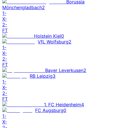
Borussia
Mönchengladbach
2
1
-
X
-
2
-
FT
Holstein Kiel
0
VfL Wolfsburg
2
1
-
X
-
2
-
FT
Bayer Leverkusen
2
RB Leipzig
3
1
-
X
-
2
-
FT
1. FC Heidenheim
4
FC Augsburg
0
1
-
X
-
2
-