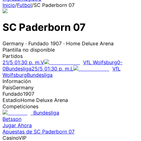
Inicio
/
Futbol
/
SC Paderborn 07
SC Paderborn 07
Germany
· Fundado 1907
· Home Deluxe Arena
Plantilla no disponible
Partidos
21/5
01:30 p. m.
V
VfL Wolfsburg
0-
0
Bundesliga
25/5
01:30 p. m.
L
VfL
Wolfsburg
Bundesliga
Información
Pais
Germany
Fundado
1907
Estadio
Home Deluxe Arena
Competiciones
Bundesliga
Betsson
Jugar Ahora
Apuestas de
SC Paderborn 07
CasinoVIP