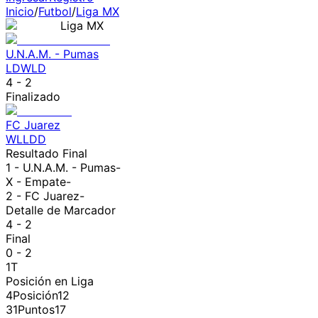
Inicio
/
Futbol
/
Liga MX
Liga MX
U.N.A.M. - Pumas
L
D
W
L
D
4
-
2
Finalizado
FC Juarez
W
L
L
D
D
Resultado Final
1 -
U.N.A.M. - Pumas
-
X - Empate
-
2 -
FC Juarez
-
Detalle de Marcador
4 - 2
Final
0 - 2
1T
Posición en Liga
4
Posición
12
31
Puntos
17