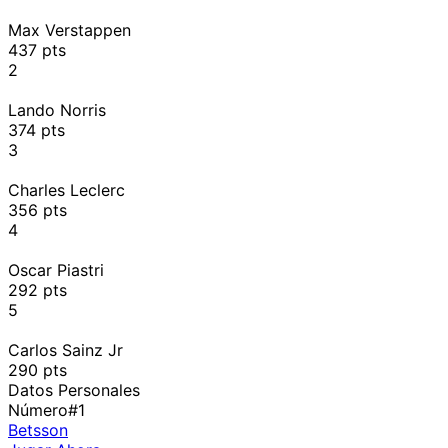
Max Verstappen
437
pts
2
Lando Norris
374
pts
3
Charles Leclerc
356
pts
4
Oscar Piastri
292
pts
5
Carlos Sainz Jr
290
pts
Datos Personales
Número
#
1
Betsson