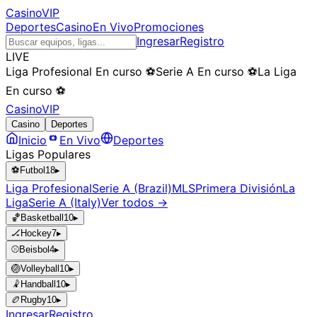
CasinoVIP
Deportes
Casino
En Vivo
Promociones
Ingresar
Registro
LIVE
Liga Profesional
En curso
⚽
Serie A
En curso
⚽
La Liga
En curso
⚽
CasinoVIP
Casino
Deportes
Inicio
En Vivo
Deportes
Ligas Populares
⚽
Futbol
18
▸
Liga Profesional
Serie A (Brazil)
MLS
Primera División
La
Liga
Serie A (Italy)
Ver todos →
🏀
Basketball
10
▸
🏒
Hockey
7
▸
⚾
Beisbol
4
▸
🏐
Volleyball
10
▸
🤾
Handball
10
▸
🏉
Rugby
10
▸
Ingresar
Registro