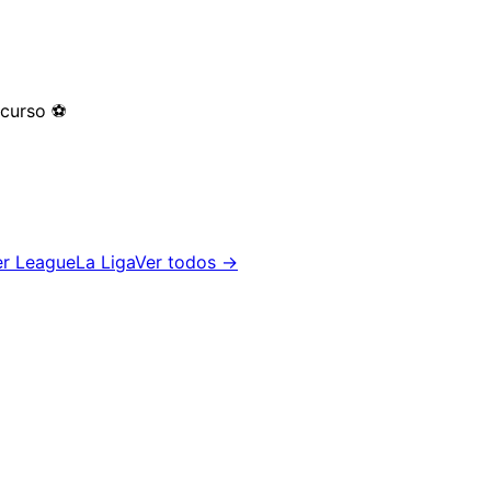
 curso
⚽
er League
La Liga
Ver todos →