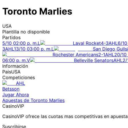
Toronto Marlies
USA
Plantilla no disponible
Partidos
5/10
02:00 p. m.
L
Laval Rocket
4-3
AHL
6/10
3
AHL
13/10
03:00 p. m.
L
San Diego Gulls
Rochester Americans
2-1
AHL
20/10
06:00 p. m.
V
Belleville Senators
AHL
2/
Información
Pais
USA
Competiciones
AHL
Betsson
Jugar Ahora
Apuestas de
Toronto Marlies
CasinoVIP
CasinoVIP ofrece las cuotas mas competitivas en apuestas
Suscribirse