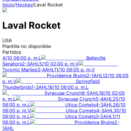
Inicio
/
Hockey
/
Laval Rocket
Laval Rocket
USA
Plantilla no disponible
Partidos
4/10
06:00 p. m.
L
Belleville
Senators
2-3
AHL
5/10
02:00 p. m.
V
Toronto Marlies
3-4
AHL
11/10
06:05 p. m.
V
Providence Bruins
2-1
AHL
12/10
06:05
p. m.
V
Springfield
Thunderbirds
1-3
AHL
18/10
06:00 p. m.
L
Syracuse Crunch
6-5
AHL
19/10
02:00
p. m.
L
Syracuse Crunch
5-4
AHL
25/10
06:00 p. m.
L
Utica Comets
4-3
AHL
26/10
06:00 p. m.
V
Utica Comets
4-3
AHL
30/10
06:00 p. m.
L
Utica Comets
3-2
AHL
1/11
06:00 p. m.
L
Providence Bruins
2-
1
AHL