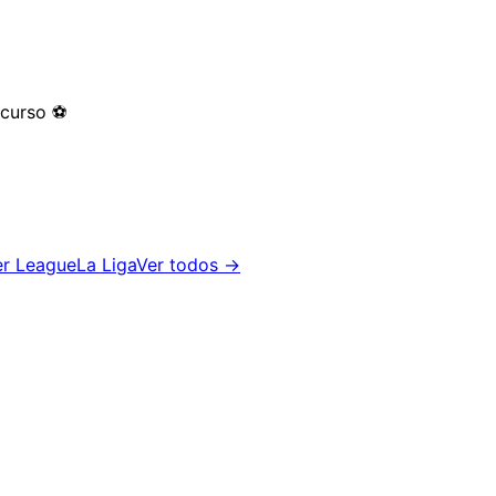
 curso
⚽
er League
La Liga
Ver todos →