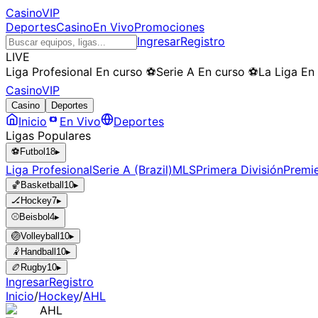
CasinoVIP
Deportes
Casino
En Vivo
Promociones
Ingresar
Registro
LIVE
Liga Profesional
En curso
⚽
Serie A
En curso
⚽
La Liga
En
CasinoVIP
Casino
Deportes
Inicio
En Vivo
Deportes
Ligas Populares
⚽
Futbol
18
▸
Liga Profesional
Serie A (Brazil)
MLS
Primera División
Premi
🏀
Basketball
10
▸
🏒
Hockey
7
▸
⚾
Beisbol
4
▸
🏐
Volleyball
10
▸
🤾
Handball
10
▸
🏉
Rugby
10
▸
Ingresar
Registro
Inicio
/
Hockey
/
AHL
AHL