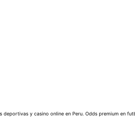
 deportivas y casino online en Peru. Odds premium en futb