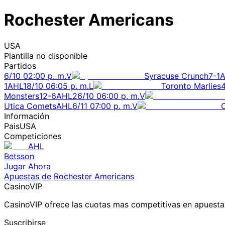
Rochester Americans
USA
Plantilla no disponible
Partidos
6/10
02:00 p. m.
V
Syracuse Crunch
7-1
1
AHL
18/10
06:05 p. m.
L
Toronto Marlies
Monsters
12-6
AHL
26/10
06:00 p. m.
V
Utica Comets
AHL
6/11
07:00 p. m.
V
Información
Pais
USA
Competiciones
AHL
Betsson
Jugar Ahora
Apuestas de
Rochester Americans
CasinoVIP
CasinoVIP ofrece las cuotas mas competitivas en apuestas
Suscribirse