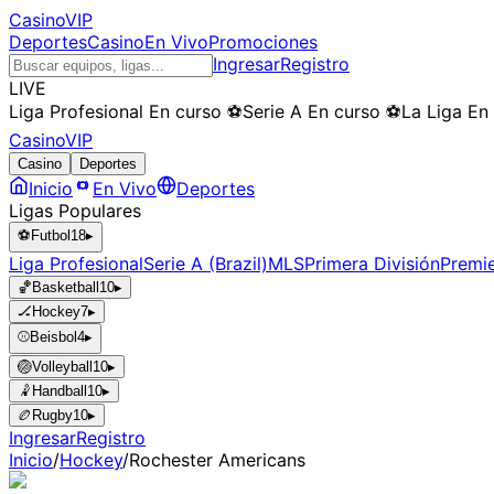
CasinoVIP
Deportes
Casino
En Vivo
Promociones
Ingresar
Registro
LIVE
Liga Profesional
En curso
⚽
Serie A
En curso
⚽
La Liga
En
CasinoVIP
Casino
Deportes
Inicio
En Vivo
Deportes
Ligas Populares
⚽
Futbol
18
▸
Liga Profesional
Serie A (Brazil)
MLS
Primera División
Premi
🏀
Basketball
10
▸
🏒
Hockey
7
▸
⚾
Beisbol
4
▸
🏐
Volleyball
10
▸
🤾
Handball
10
▸
🏉
Rugby
10
▸
Ingresar
Registro
Inicio
/
Hockey
/
Rochester Americans