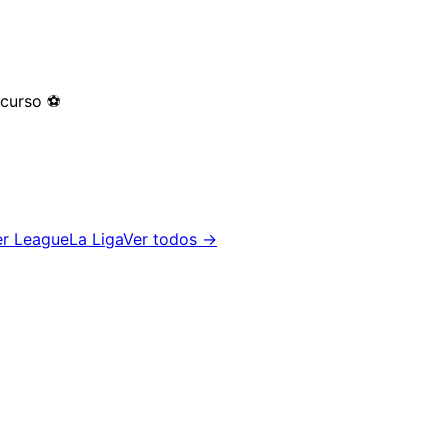
 curso
⚽
er League
La Liga
Ver todos →