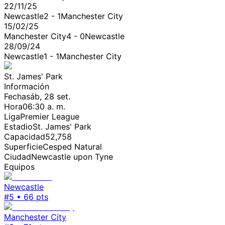
22/11/25
Newcastle
2
-
1
Manchester City
15/02/25
Manchester City
4
-
0
Newcastle
28/09/24
Newcastle
1
-
1
Manchester City
St. James' Park
Información
Fecha
sáb, 28 set.
Hora
06:30 a. m.
Liga
Premier League
Estadio
St. James' Park
Capacidad
52,758
Superficie
Cesped Natural
Ciudad
Newcastle upon Tyne
Equipos
Newcastle
#
5
•
66
pts
Manchester City