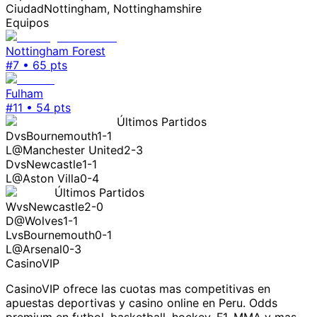
Ciudad
Nottingham, Nottinghamshire
Equipos
Nottingham Forest
#
7
•
65
pts
Fulham
#
11
•
54
pts
Últimos Partidos
D
vs
Bournemouth
1-1
L
@
Manchester United
2-3
D
vs
Newcastle
1-1
L
@
Aston Villa
0-4
Últimos Partidos
W
vs
Newcastle
2-0
D
@
Wolves
1-1
L
vs
Bournemouth
0-1
L
@
Arsenal
0-3
CasinoVIP
CasinoVIP ofrece las cuotas mas competitivas en
apuestas deportivas y casino online en Peru. Odds