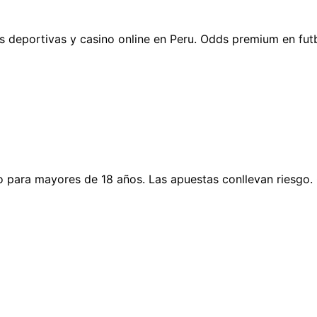
 deportivas y casino online en Peru. Odds premium en futb
o para mayores de 18 años. Las apuestas conllevan riesgo. 