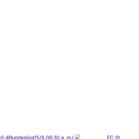
m
0-4
Bundesliga
15/9
08:30 a. m.
L
FC St.