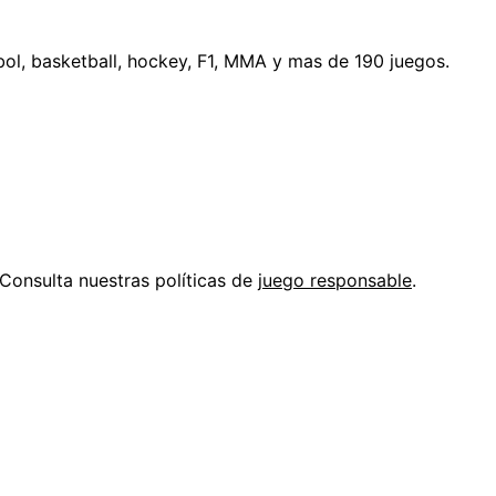
ol, basketball, hockey, F1, MMA y mas de 190 juegos.
Consulta nuestras políticas de
juego responsable
.