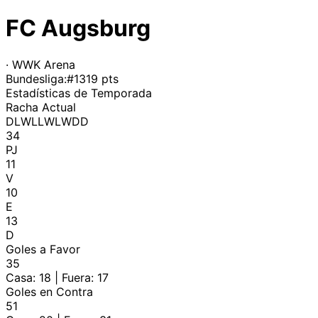
FC Augsburg
· WWK Arena
Bundesliga
:
#
13
19
pts
Estadísticas de Temporada
Racha Actual
D
L
W
L
L
W
L
W
D
D
34
PJ
11
V
10
E
13
D
Goles a Favor
35
Casa:
18
| Fuera:
17
Goles en Contra
51