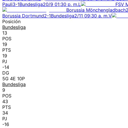
Pauli
3-1
Bundesliga
20/9
01:30 p. m.
L
FSV M
Borussia Mönchengladbach
2
Borussia Dortmund
2-1
Bundesliga
2/11
09:30 a. m.
V
Posición
Bundesliga
13
POS
19
PTS
19
PJ
-14
DG
5
G
4
E
10
P
Bundesliga
9
POS
43
PTS
34
PJ
-16