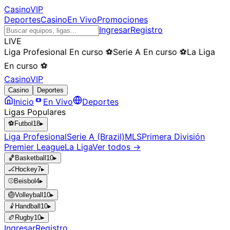
CasinoVIP
Deportes
Casino
En Vivo
Promociones
Ingresar
Registro
LIVE
Liga Profesional
En curso
⚽
Serie A
En curso
⚽
La Liga
En curso
⚽
CasinoVIP
Casino
Deportes
Inicio
En Vivo
Deportes
Ligas Populares
⚽
Futbol
18
▸
Liga Profesional
Serie A (Brazil)
MLS
Primera División
Premier League
La Liga
Ver todos →
🏀
Basketball
10
▸
🏒
Hockey
7
▸
⚾
Beisbol
4
▸
🏐
Volleyball
10
▸
🤾
Handball
10
▸
🏉
Rugby
10
▸
Ingresar
Registro