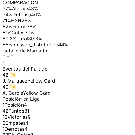
COMPARACION
57%
Ataque
43%
54%
Defensa
46%
71%
H2H
29%
62%
Forma
38%
61%
Goles
39%
60.2%
Total
39.8%
56%
poisson_distribution
44%
Detalle de Marcador
0 - 0
1T
Eventos del Partido
42
'
TA
J. Marquez
Yellow Card
49
'
TA
A. Garcia
Yellow Card
Posición en Liga
1
Posición
4
42
Puntos
31
13
Victorias
9
3
Empates
4
1
Derrotas
4