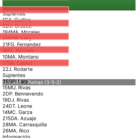
Suplentes
1
G
A. Gudino
5
D
J. Orozco
194
M
A. Morales
214
F
M. Levy
21
F
G. Fernandez
18
F
L. Romero
10
M
A. Montano
170
A. Castro
22
J. Rodarte
Suplentes
35
G
P. Lara
U.N.A.M. - Pumas
(3-5-2)
15
M
U. Rivas
2
D
P. Bennevendo
19
D
J. Rivas
24
D
T. Leone
14
M
C. Garza
215
D
A. Azuaje
28
M
A. Carrasquilla
26
M
A. Rico
Información