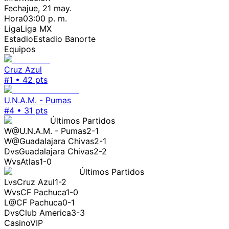
Fecha
jue, 21 may.
Hora
03:00 p. m.
Liga
Liga MX
Estadio
Estadio Banorte
Equipos
Cruz Azul
#
1
•
42
pts
U.N.A.M. - Pumas
#
4
•
31
pts
Últimos Partidos
W
@
U.N.A.M. - Pumas
2-1
W
@
Guadalajara Chivas
2-1
D
vs
Guadalajara Chivas
2-2
W
vs
Atlas
1-0
Últimos Partidos
L
vs
Cruz Azul
1-2
W
vs
CF Pachuca
1-0
L
@
CF Pachuca
0-1
D
vs
Club America
3-3
CasinoVIP