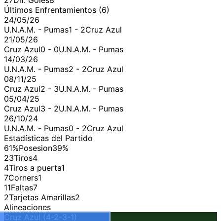
27
Dif. Goles
8
Últimos Enfrentamientos (
6
)
24/05/26
U.N.A.M. - Pumas
1
-
2
Cruz Azul
21/05/26
Cruz Azul
0
-
0
U.N.A.M. - Pumas
14/03/26
U.N.A.M. - Pumas
2
-
2
Cruz Azul
08/11/25
Cruz Azul
2
-
3
U.N.A.M. - Pumas
05/04/25
Cruz Azul
3
-
2
U.N.A.M. - Pumas
26/10/24
U.N.A.M. - Pumas
0
-
2
Cruz Azul
Estadísticas del Partido
61%
Posesion
39%
23
Tiros
4
4
Tiros a puerta
1
7
Corners
1
11
Faltas
7
2
Tarjetas Amarillas
2
Alineaciones
Cruz Azul
(4-2-3-1)