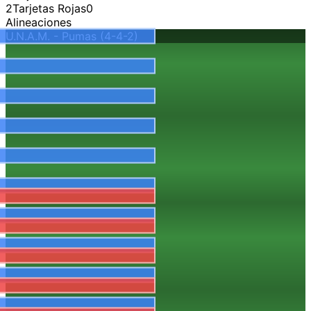
2
Tarjetas Rojas
0
Alineaciones
U.N.A.M. - Pumas
(4-4-2)