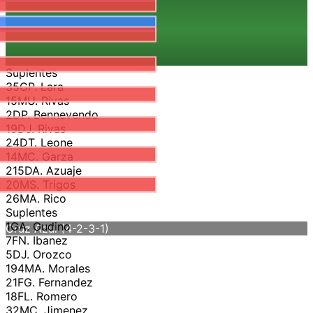
Suplentes
35
G
P. Lara
15
M
U. Rivas
2
D
P. Bennevendo
19
D
J. Rivas
24
D
T. Leone
14
M
C. Garza
215
D
A. Azuaje
20
M
S. Trigos
26
M
A. Rico
Suplentes
1
G
A. Gudino
Cruz Azul
(4-2-3-1)
7
F
N. Ibanez
5
D
J. Orozco
194
M
A. Morales
21
F
G. Fernandez
18
F
L. Romero
32
M
C. Jimenez