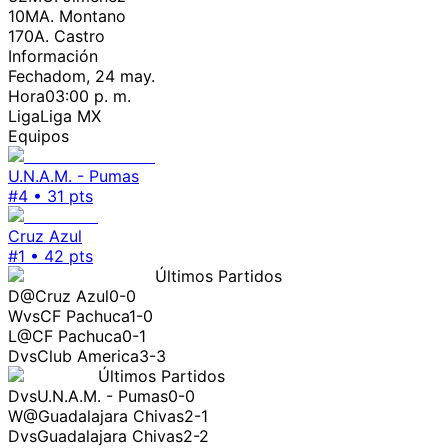
10
M
A. Montano
170
A. Castro
Información
Fecha
dom, 24 may.
Hora
03:00 p. m.
Liga
Liga MX
Equipos
U.N.A.M. - Pumas
#
4
•
31
pts
Cruz Azul
#
1
•
42
pts
Últimos Partidos
D
@
Cruz Azul
0-0
W
vs
CF Pachuca
1-0
L
@
CF Pachuca
0-1
D
vs
Club America
3-3
Últimos Partidos
D
vs
U.N.A.M. - Pumas
0-0
W
@
Guadalajara Chivas
2-1
D
vs
Guadalajara Chivas
2-2