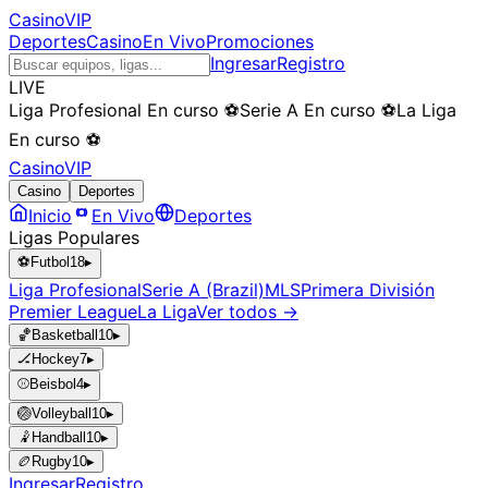
CasinoVIP
Deportes
Casino
En Vivo
Promociones
Ingresar
Registro
LIVE
Liga Profesional
En curso
⚽
Serie A
En curso
⚽
La Liga
En curso
⚽
CasinoVIP
Casino
Deportes
Inicio
En Vivo
Deportes
Ligas Populares
⚽
Futbol
18
▸
Liga Profesional
Serie A (Brazil)
MLS
Primera División
Premier League
La Liga
Ver todos →
🏀
Basketball
10
▸
🏒
Hockey
7
▸
⚾
Beisbol
4
▸
🏐
Volleyball
10
▸
🤾
Handball
10
▸
🏉
Rugby
10
▸
Ingresar
Registro