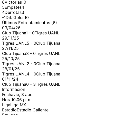
8
Victorias
10
5
Empates
4
4
Derrotas
3
-1
Dif. Goles
10
Últimos Enfrentamientos (
6
)
03/04/26
Club Tijuana
1
-
0
Tigres UANL
29/11/25
Tigres UANL
5
-
0
Club Tijuana
27/11/25
Club Tijuana
3
-
0
Tigres UANL
25/10/25
Tigres UANL
2
-
0
Club Tijuana
28/01/25
Tigres UANL
4
-
0
Club Tijuana
01/11/24
Club Tijuana
0
-
3
Tigres UANL
Información
Fecha
vie, 3 abr.
Hora
10:06 p. m.
Liga
Liga MX
Estadio
Estadio Caliente