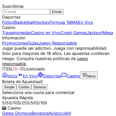
Suscribirse
Enviar
Deportes
Fútbol
Basketball
Hockey
Formula 1
MMA
En Vivo
Casino
Tragamonedas
Casino en Vivo
Crash Games
Jackpot
Mesa
Información
Promociones
Guías
Juego Responsable
Jugar puede ser adictivo. Juega con responsabilidad.
Solo para mayores de 18 años. Las apuestas conllevan
riesgo. Consulta nuestras políticas de
juego
responsable
.
SSL
18+
Licenciado
Inicio
En Vivo
Deportes
Casino
Menú
Boleta de Apuestas
0
Simple
Combo
Sistema
Selecciona una cuota para comenzar
Apuesta Rápida
S/5
S/10
S/25
S/50
S/100
🎰 Casino
Gates Olympus
Bonanza
Aviator
JetX