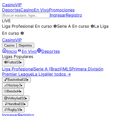
CasinoVIP
Deportes
Casino
En Vivo
Promociones
Ingresar
Registro
LIVE
Liga Profesional
En curso
⚽
Serie A
En curso
⚽
La Liga
En curso
⚽
CasinoVIP
Casino
Deportes
Inicio
En Vivo
Deportes
Ligas Populares
⚽
Futbol
18
▸
Liga Profesional
Serie A (Brazil)
MLS
Primera División
Premier League
La Liga
Ver todos →
🏀
Basketball
10
▸
🏒
Hockey
7
▸
⚾
Beisbol
4
▸
🏐
Volleyball
10
▸
🤾
Handball
10
▸
🏉
Rugby
10
▸
Ingresar
Registro