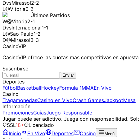
D
vs
Mirassol
2-2
L
@
Vitoria
0-2
Últimos Partidos
W
@
Vitoria
2-1
D
vs
Internacional
1-1
L
@
Sao Paulo
1-2
D
@
Mirassol
3-3
CasinoVIP
CasinoVIP ofrece las cuotas mas competitivas en apuestas
Suscribirse
Enviar
Deportes
Fútbol
Basketball
Hockey
Formula 1
MMA
En Vivo
Casino
Tragamonedas
Casino en Vivo
Crash Games
Jackpot
Mesa
Información
Promociones
Guías
Juego Responsable
Jugar puede ser adictivo. Juega con responsabilidad. Sol
SSL
18+
Licenciado
Inicio
En Vivo
Deportes
Casino
Menú