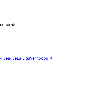
 curso
⚽
er League
La Liga
Ver todos →