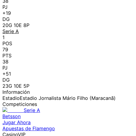
38
PJ
+19
DG
20
G
10
E
8
P
Serie A
1
POS
79
PTS
38
PJ
+51
DG
23
G
10
E
5
P
Información
Estadio
Estadio Jornalista Mário Filho (Maracanã)
Competiciones
Serie A
Betsson
Jugar Ahora
Apuestas de
Flamengo
CasinoVIP