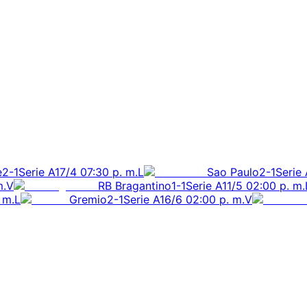
e
2-1
Serie A
17/4
07:30 p. m.
L
Sao Paulo
2-1
Serie
m.
V
RB Bragantino
1-1
Serie A
11/5
02:00 p. m.
 m.
L
Gremio
2-1
Serie A
16/6
02:00 p. m.
V