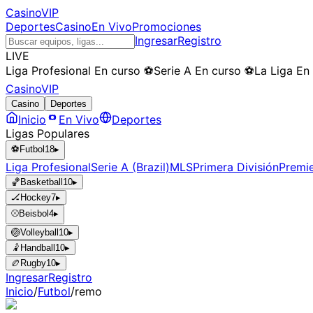
CasinoVIP
Deportes
Casino
En Vivo
Promociones
Ingresar
Registro
LIVE
Liga Profesional
En curso
⚽
Serie A
En curso
⚽
La Liga
En
CasinoVIP
Casino
Deportes
Inicio
En Vivo
Deportes
Ligas Populares
⚽
Futbol
18
▸
Liga Profesional
Serie A (Brazil)
MLS
Primera División
Premi
🏀
Basketball
10
▸
🏒
Hockey
7
▸
⚾
Beisbol
4
▸
🏐
Volleyball
10
▸
🤾
Handball
10
▸
🏉
Rugby
10
▸
Ingresar
Registro
Inicio
/
Futbol
/
remo