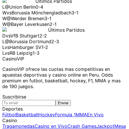
Últimos Partidos
L
@
Union Berlin
0-4
W
vs
Borussia Mönchengladbach
3-1
W
@
Werder Bremen
3-1
W
@
Bayer Leverkusen
2-1
Últimos Partidos
D
vs
VfB Stuttgart
2-2
L
@
Borussia Dortmund
2-3
L
vs
Hamburger SV
1-2
L
vs
RB Leipzig
1-3
CasinoVIP
CasinoVIP ofrece las cuotas mas competitivas en
apuestas deportivas y casino online en Peru. Odds
premium en futbol, basketball, hockey, F1, MMA y mas
de 190 juegos.
Suscribirse
Enviar
Deportes
Fútbol
Basketball
Hockey
Formula 1
MMA
En Vivo
Casino
Tragamonedas
Casino en Vivo
Crash Games
Jackpot
Mesa