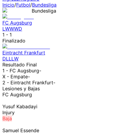
Inicio
/
Futbol
/
Bundesliga
Bundesliga
FC Augsburg
L
W
W
W
D
1
-
1
Finalizado
Eintracht Frankfurt
D
L
L
L
W
Resultado Final
1 -
FC Augsburg
-
X - Empate
-
2 -
Eintracht Frankfurt
-
Lesiones y Bajas
FC Augsburg
Yusuf Kabadayi
Injury
Baja
Samuel Essende