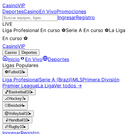
CasinoVIP
Deportes
Casino
En Vivo
Promociones
Ingresar
Registro
LIVE
Liga Profesional
En curso
⚽
Serie A
En curso
⚽
La Liga
En curso
⚽
CasinoVIP
Casino
Deportes
Inicio
En Vivo
Deportes
Ligas Populares
⚽
Futbol
18
▸
Liga Profesional
Serie A (Brazil)
MLS
Primera División
Premier League
La Liga
Ver todos →
🏀
Basketball
10
▸
🏒
Hockey
7
▸
⚾
Beisbol
4
▸
🏐
Volleyball
10
▸
🤾
Handball
10
▸
🏉
Rugby
10
▸
Ingresar
Registro