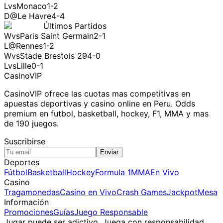
L
vs
Monaco
1-2
D
@
Le Havre
4-4
Últimos Partidos
W
vs
Paris Saint Germain
2-1
L
@
Rennes
1-2
W
vs
Stade Brestois 29
4-0
L
vs
Lille
0-1
CasinoVIP
CasinoVIP ofrece las cuotas mas competitivas en
apuestas deportivas y casino online en Peru. Odds
premium en futbol, basketball, hockey, F1, MMA y mas
de 190 juegos.
Suscribirse
Enviar
Deportes
Fútbol
Basketball
Hockey
Formula 1
MMA
En Vivo
Casino
Tragamonedas
Casino en Vivo
Crash Games
Jackpot
Mesa
Información
Promociones
Guías
Juego Responsable
Jugar puede ser adictivo. Juega con responsabilidad.