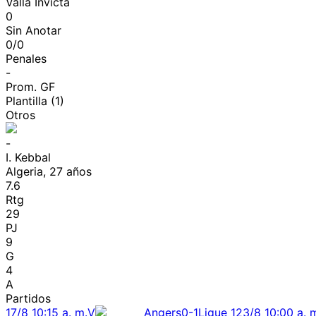
Valla Invicta
0
Sin Anotar
0
/
0
Penales
-
Prom. GF
Plantilla (
1
)
Otros
-
I. Kebbal
Algeria
, 27 años
7.6
Rtg
29
PJ
9
G
4
A
Partidos
17/8
10:15 a. m.
V
Angers
0-1
Ligue 1
23/8
10:00 a. 