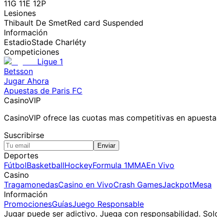
11
G
11
E
12
P
Lesiones
Thibault De Smet
Red card Suspended
Información
Estadio
Stade Charléty
Competiciones
Ligue 1
Betsson
Jugar Ahora
Apuestas de
Paris FC
CasinoVIP
CasinoVIP ofrece las cuotas mas competitivas en apuestas
Suscribirse
Enviar
Deportes
Fútbol
Basketball
Hockey
Formula 1
MMA
En Vivo
Casino
Tragamonedas
Casino en Vivo
Crash Games
Jackpot
Mesa
Información
Promociones
Guías
Juego Responsable
Jugar puede ser adictivo. Juega con responsabilidad. Sol