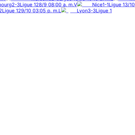
bourg
2-3
Ligue 1
28/9
08:00 a. m.
V
Nice
1-1
Ligue 1
3/10
2
Ligue 1
29/10
03:05 p. m.
L
Lyon
3-3
Ligue 1