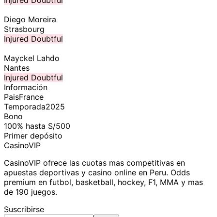
Diego Moreira
Strasbourg
Injured Doubtful
Mayckel Lahdo
Nantes
Injured Doubtful
Información
Pais
France
Temporada
2025
Bono
100% hasta S/500
Primer depósito
CasinoVIP
CasinoVIP ofrece las cuotas mas competitivas en
apuestas deportivas y casino online en Peru. Odds
premium en futbol, basketball, hockey, F1, MMA y mas
de 190 juegos.
Suscribirse