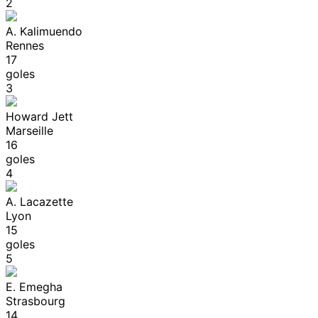
2
A. Kalimuendo
Rennes
17
goles
3
Howard Jett
Marseille
16
goles
4
A. Lacazette
Lyon
15
goles
5
E. Emegha
Strasbourg
14