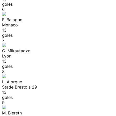
goles
6
F. Balogun
Monaco
13
goles
7
G. Mikautadze
Lyon
13
goles
8
L. Ajorque
Stade Brestois 29
13
goles
9
M. Biereth