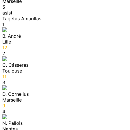
Marseille
5
asist
Tarjetas Amarillas
1
B. André
Lille
12
2
C. Cásseres
Toulouse
11
3
D. Cornelius
Marseille
9
4
N. Pallois
Nantes