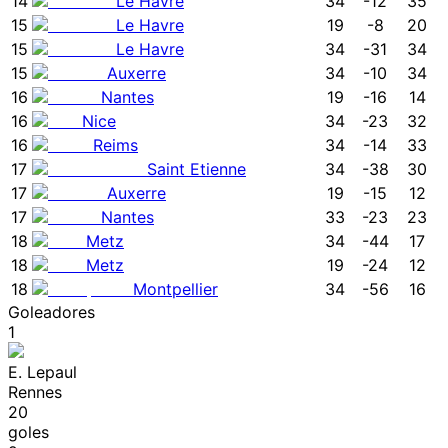
14
Le Havre
34
-12
35
15
Le Havre
19
-8
20
15
Le Havre
34
-31
34
15
Auxerre
34
-10
34
16
Nantes
19
-16
14
16
Nice
34
-23
32
16
Reims
34
-14
33
17
Saint Etienne
34
-38
30
17
Auxerre
19
-15
12
17
Nantes
33
-23
23
18
Metz
34
-44
17
18
Metz
19
-24
12
18
Montpellier
34
-56
16
Goleadores
1
E. Lepaul
Rennes
20
goles