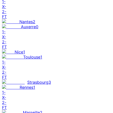
1
-
X
-
2
-
FT
Nantes
2
Auxerre
0
1
-
X
-
2
-
FT
Nice
1
Toulouse
1
1
-
X
-
2
-
FT
Strasbourg
3
Rennes
1
1
-
X
-
2
-
FT
Marseille
2