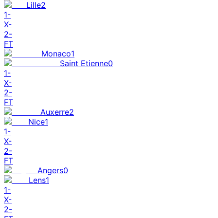
Lille
2
1
-
X
-
2
-
FT
Monaco
1
Saint Etienne
0
1
-
X
-
2
-
FT
Auxerre
2
Nice
1
1
-
X
-
2
-
FT
Angers
0
Lens
1
1
-
X
-
2
-