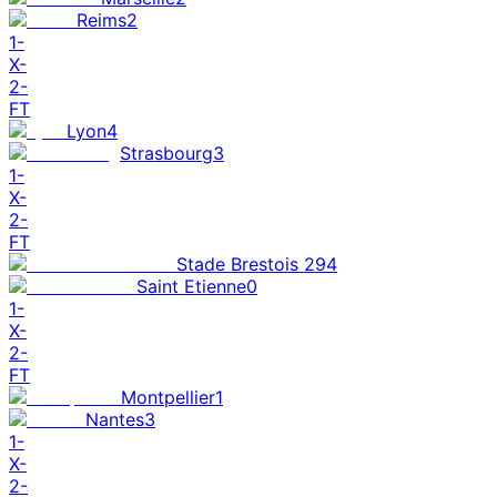
Reims
2
1
-
X
-
2
-
FT
Lyon
4
Strasbourg
3
1
-
X
-
2
-
FT
Stade Brestois 29
4
Saint Etienne
0
1
-
X
-
2
-
FT
Montpellier
1
Nantes
3
1
-
X
-
2
-