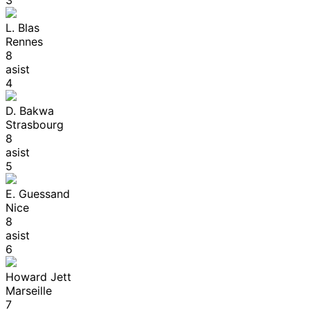
L. Blas
Rennes
8
asist
4
D. Bakwa
Strasbourg
8
asist
5
E. Guessand
Nice
8
asist
6
Howard Jett
Marseille
7