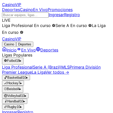
CasinoVIP
Deportes
Casino
En Vivo
Promociones
Ingresar
Registro
LIVE
Liga Profesional
En curso
⚽
Serie A
En curso
⚽
La Liga
En curso
⚽
CasinoVIP
Casino
Deportes
Inicio
En Vivo
Deportes
Ligas Populares
⚽
Futbol
18
▸
Liga Profesional
Serie A (Brazil)
MLS
Primera División
Premier League
La Liga
Ver todos →
🏀
Basketball
10
▸
🏒
Hockey
7
▸
⚾
Beisbol
4
▸
🏐
Volleyball
10
▸
🤾
Handball
10
▸
🏉
Rugby
10
▸
Ingresar
Registro