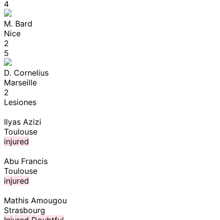
4
M. Bard
Nice
2
5
D. Cornelius
Marseille
2
Lesiones
Ilyas Azizi
Toulouse
injured
Abu Francis
Toulouse
injured
Mathis Amougou
Strasbourg
Injured Doubtful