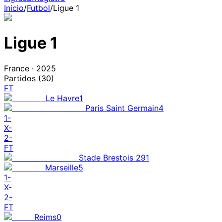
Inicio
/
Futbol
/
Ligue 1
Ligue 1
France
·
2025
Partidos (
30
)
FT
Le Havre
1
Paris Saint Germain
4
1
-
X
-
2
-
FT
Stade Brestois 29
1
Marseille
5
1
-
X
-
2
-
FT
Reims
0