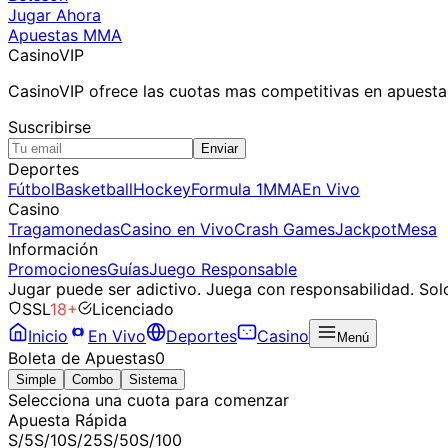
Jugar Ahora
Apuestas MMA
CasinoVIP
CasinoVIP ofrece las cuotas mas competitivas en apuestas
Suscribirse
Enviar
Deportes
Fútbol
Basketball
Hockey
Formula 1
MMA
En Vivo
Casino
Tragamonedas
Casino en Vivo
Crash Games
Jackpot
Mesa
Información
Promociones
Guías
Juego Responsable
Jugar puede ser adictivo. Juega con responsabilidad. Sol
SSL
18+
Licenciado
Inicio
En Vivo
Deportes
Casino
Menú
Boleta de Apuestas
0
Simple
Combo
Sistema
Selecciona una cuota para comenzar
Apuesta Rápida
S/5
S/10
S/25
S/50
S/100