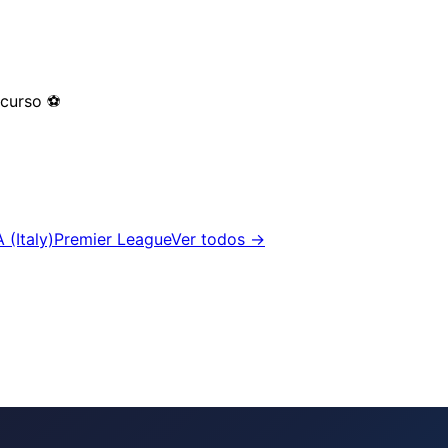
 curso
⚽
 (Italy)
Premier League
Ver todos →