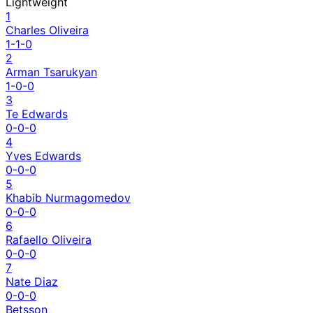
Lightweight
1
Charles Oliveira
1
-
1
-
0
2
Arman Tsarukyan
1
-
0
-
0
3
Te Edwards
0
-
0
-
0
4
Yves Edwards
0
-
0
-
0
5
Khabib Nurmagomedov
0
-
0
-
0
6
Rafaello Oliveira
0
-
0
-
0
7
Nate Diaz
0
-
0
-
0
Betsson