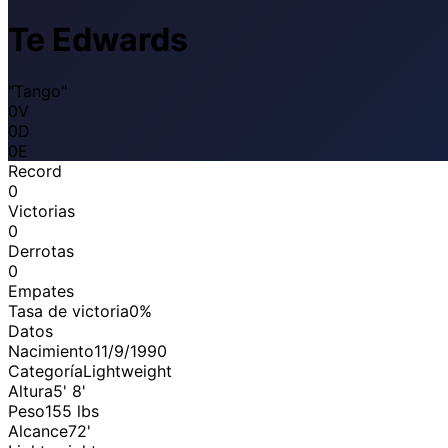
Te Edwards
"
Tango
"
0
V
0
D
0
E
Record
0
Victorias
0
Derrotas
0
Empates
Tasa de victoria
0
%
Datos
Nacimiento
11/9/1990
Categoría
Lightweight
Altura
5' 8'
Peso
155 lbs
Alcance
72'