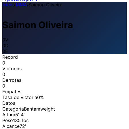
Inicio
/
MMA
/
Saimon Oliveira
Saimon Oliveira
0
V
0
D
0
E
Record
0
Victorias
0
Derrotas
0
Empates
Tasa de victoria
0
%
Datos
Categoría
Bantamweight
Altura
5' 4'
Peso
135 lbs
Alcance
72'