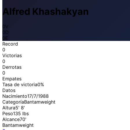
Alfred Khashakyan
0
V
0
D
0
E
Record
0
Victorias
0
Derrotas
0
Empates
Tasa de victoria
0
%
Datos
Nacimiento
17/7/1988
Categoría
Bantamweight
Altura
5' 8'
Peso
135 lbs
Alcance
70'
Bantamweight