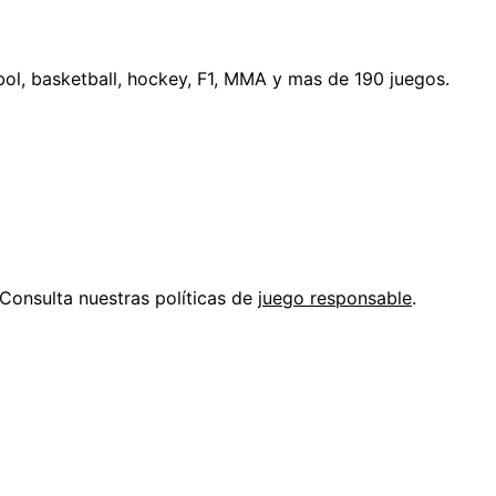
ol, basketball, hockey, F1, MMA y mas de 190 juegos.
Consulta nuestras políticas de
juego responsable
.