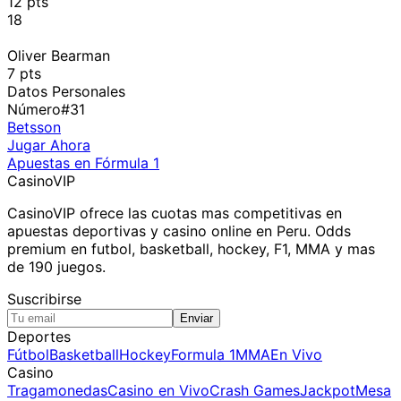
12
pts
18
Oliver Bearman
7
pts
Datos Personales
Número
#
31
Betsson
Jugar Ahora
Apuestas en Fórmula 1
CasinoVIP
CasinoVIP ofrece las cuotas mas competitivas en
apuestas deportivas y casino online en Peru. Odds
premium en futbol, basketball, hockey, F1, MMA y mas
de 190 juegos.
Suscribirse
Enviar
Deportes
Fútbol
Basketball
Hockey
Formula 1
MMA
En Vivo
Casino
Tragamonedas
Casino en Vivo
Crash Games
Jackpot
Mesa